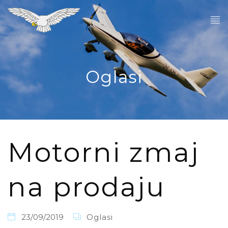
Oglasi
Motorni zmaj
na prodaju
23/09/2019
Oglasi